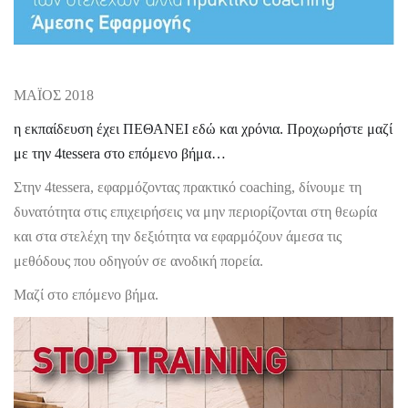
ΜΑΪΟΣ 2018
η εκπαίδευση έχει ΠΕΘΑΝΕΙ εδώ και χρόνια. Προχωρήστε μαζί
με την 4tessera στο επόμενο βήμα…
Στην 4
tessera
, εφαρμόζοντας πρακτικό
coaching
, δίνουμε τη
δυνατότητα στις επιχειρήσεις να μην περιορίζονται στη θεωρία
και στα στελέχη την δεξιότητα να εφαρμόζουν άμεσα τις
μεθόδους που οδηγούν σε ανοδική πορεία.
Μαζί στο επόμενο βήμα.