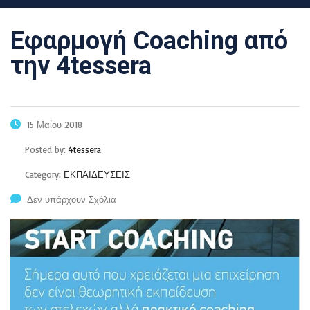
Εφαρμογή Coaching από
την 4tessera
15 Μαΐου 2018
Posted by:
4tessera
Category:
ΕΚΠΑΙΔΕΥΣΕΙΣ
Δεν υπάρχουν Σχόλια