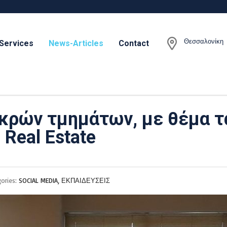
Θεσσαλονίκη
Services
News-Articles
Contact
κρών τμημάτων, με θέμα τα
Real Estate
gories:
SOCIAL MEDIA, ΕΚΠΑΙΔΕΥΣΕΙΣ