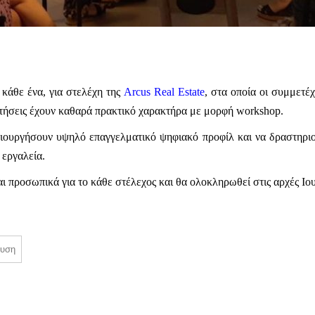
κάθε ένα, για στελέχη της
Arcus Real Estate
, στα οποία οι συμμετέχ
αντήσεις έχουν καθαρά πρακτικό χαρακτήρα με μορφή workshop.
ιουργήσουν υψηλό επαγγελματικό ψηφιακό προφίλ και να δραστηριοπ
 εργαλεία.
 προσωπικά για το κάθε στέλεχος και θα ολοκληρωθεί στις αρχές Ιου
ευση