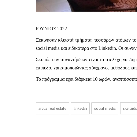
ΙΟΥΝΙΟΣ 2022
Ξεκίνησαν κλειστά τμήματα, τεσσάρων ατόμων το 
social media και ειδικότερα στο Linkedin. Οι συν
Σκοπός των συναντήσεων είναι τα στελέχη να δημ
επίπεδο, χρησιμοποιώντας σύγχρονες μεθόδους και
Το πρόγραμμα έχει διάρκεια 10 ωρών, αναπτύσσεται
arcus real estate
linkedin
social media
εκπαιδ