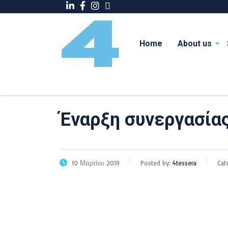
Home
About us
Έναρξη συνεργασία
10 Μαρτίου 2019
Posted by:
4tessera
Cat