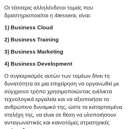
Οι τέσσερις αλληλένδετοι τομείς που
δραστηριοποιείται η 4tessera, είναι:
1) Business Cloud
2) Business Training
3) Business Marketing
4) Business Development
Ο συγκερασμός αυτών των τομέων δίνει τη
δυνατότητα σε μια επιχείρηση να οργανωθεί με
σύγχρονο τρόπο χρησιμοποιώντας ευέλικτα
τεχνολογικά εργαλεία και να αξιοποιήσει το
ανθρώπινο δυναμικό της, ώστε τα καταρτισμένα
στελέχη της, να είναι σε θέση να υλοποιήσουν
ανταγωνιστικές και καινοτόμες στρατηγικές