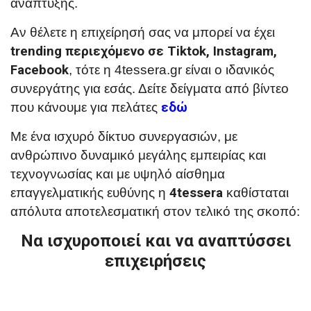
ανάπτυξης.
Αν θέλετε η επιχείρησή σας να μπορεί να έχει
trending περιεχόμενο σε Tiktok, Instagram,
Facebook
, τότε η 4tessera.gr είναι ο ιδανικός
συνεργάτης για εσάς. Δείτε δείγματα από βίντεο
που κάνουμε για πελάτες
εδώ
Με ένα ισχυρό δίκτυο συνεργασιών, με
ανθρώπινο δυναμικό μεγάλης εμπειρίας και
τεχνογνωσίας και με υψηλό αίσθημα
επαγγελματικής ευθύνης η
4tessera
καθίσταται
απόλυτα αποτελεσματική στον τελικό της σκοπό:
Να ισχυροποιεί και να αναπτύσσει
επιχειρήσεις