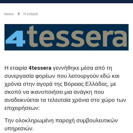
Home
Η εταιρία
Η εταιρία
4tessera
γεννήθηκε μέσα από τη
συνεργασία φορέων που λειτουργούν εδώ και
χρόνια στην αγορά της Βόρειας Ελλάδας, με
σκοπό να ικανοποιήσει μια ανάγκη που
αναδεικνύεται τα τελευταία χρόνια στο χώρο των
επιχειρήσεων:
Την ολοκληρωμένη παροχή συμβουλευτικών
υπηρεσιών.