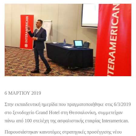
6 ΜΑΡΤΙΟΥ 2019
Στην εκπαιδευτική ημερίδα που πραγματοποιήθηκε στις 6/3/2019
στο ξενοδοχείο
Grand
Hotel
στη Θεσσαλονίκη, συμμετείχαν
πάνω από 100 στελέχη της ασφαλιστικής εταιρίας
Interamerican
.
Παρουσιάστηκαν καινοτόμες στρατηγικές προσέγγισης νέου