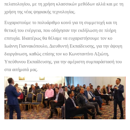
πελατολογίου, με τη χρήση κλασσικών μεθόδων αλλά και με τη
χρήση της νέας ψηφιακής τεχνολογίας.
Ευχαριστούμε το πολυάριθμο κοινό για τη συμμετοχή και τη
θετική του ενέργεια, που οδήγησαν την εκδήλωση σε πλήρη
επιτυχία. Ιδιαιτέρως θα θέλαμε να ευχαριστήσουμε τον κο
Ιωάννη Γιαννακόπουλο, Διευθυντή Εκπαίδευσης, για την άψογη
διοργάνωση, καθώς επίσης τον κο Κωνσταντίνο Αξιώτη,
Υπεύθυνου Εκπαίδευσης, για την αμέριστη συμπαράστασή του
στα αιτήματά μας.