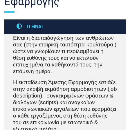
Εφαρμογής
ΤΙ ΕΙΝΑΙ
Είναι η διαπαιδαγώγηση των ανθρώπων
σας (στην εταιρική ταυτότητα-κουλτούρα,)
ώστε να γνωρίζουν τι περιλαμβάνει η
θέση ευθύνης τους και να εκτελούν
επιτυχημένα τα καθήκοντά τους, την
επόμενη ημέρα.
Η εκπαίδευση Άμεσης Εφαρμογής εστιάζει
στην ακριβή εκμάθηση αρμοδιοτήτων (job
description), συγκεκριμένων φράσεων &
διαλόγων (scripts) και αναγκαίων
επικοινωνιακών εργαλείων που εφαρμόζει
ο κάθε εργαζόμενος στη θέση ευθύνης
του σε επικοινωνία με εσωτερικό &
εξωτερικό πελάτη.