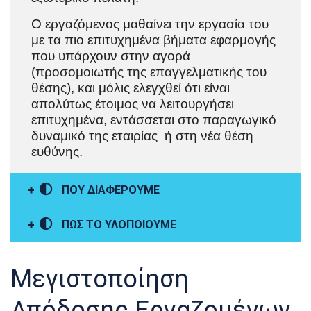
Ο εργαζόμενος μαθαίνει την εργασία του
με τα πιο επιτυχημένα βήματα εφαρμογής
που υπάρχουν στην αγορά
(προσομοιωτής της επαγγελματικής του
θέσης), και μόλις ελεγχθεί ότι είναι
απολύτως έτοιμος να λειτουργήσει
επιτυχημένα, εντάσσεται στο παραγωγικό
δυναμικό της εταιρίας ή στη νέα θέση
ευθύνης.
ΠΟΥ ΔΙΑΦΕΡΟΥΜΕ
ΠΩΣ ΤΟ ΥΛΟΠΟΙΟΥΜΕ
Μεγιστοποίηση
Απόδοσης Εργαζομένων