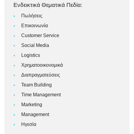
Ενδεικτικά Θεματικά Πεδία:
Πωλήσεις
Επικοινωνία
Customer Service
Social Media
Logistics
Χρηματοοικονομικά
Διαπραγματεύσεις
Team Building
Time Management
Marketing
Management
Ηγεσία