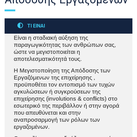
ΤΙ ΕΙΝΑΙ
Είναι η σταδιακή αύξηση της
παραγωγικότητας των ανθρώπων σας,
ώστε να μεγιστοποιείται η
αποτελεσματικότητά τους.
Η Μεγιστοποίηση της Απόδοσης των
Εργαζόμενων της επιχείρησης ,
προϋποθέτει τον εντοπισμό των τυχών
αγκυλώσεων ή συγκρούσεων της
επιχείρησης (involutions & conflicts) στο
εσωτερικό της περιβάλλον ή στην αγορά
που απευθύνεται και στην
αναπροσαρμογή των ρόλων των
εργαζομένων.