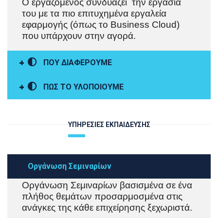
Ο εργαζόμενος συνδυάζει την εργασία
του με τα πιο επιτυχημένα εργαλεία
εφαρμογής (όπως το Business Cloud)
που υπάρχουν στην αγορά.
ΠΟΥ ΔΙΑΦΕΡΟΥΜΕ
ΠΩΣ ΤΟ ΥΛΟΠΟΙΟΥΜΕ
ΥΠΗΡΕΣΙΕΣ ΕΚΠΑΙΔΕΥΣΗΣ
Οργάνωση Σεμιναρίων
Οργάνωση Σεμιναρίων βασισμένα σε ένα
πλήθος θεμάτων προσαρμοσμένα στις
ανάγκες της κάθε επιχείρησης ξεχωριστά.