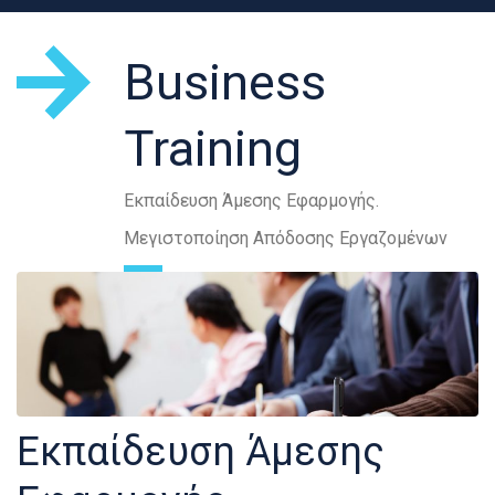
Business
Training
Εκπαίδευση Άμεσης Εφαρμογής.
Μεγιστοποίηση Απόδοσης Εργαζομένων
Εκπαίδευση Άμεσης