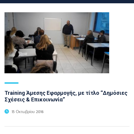
Training Άμεσης Εφαρμογής, με τίτλο ‘’Δημόσιες
Σχέσεις & Επικοινωνία’’
15 Οκτωβρίου 2016