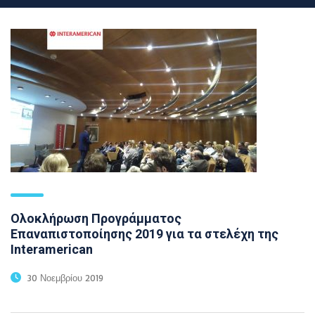
Ολοκλήρωση Προγράμματος
Επαναπιστοποίησης 2019 για τα στελέχη της
Interamerican
30 Νοεμβρίου 2019