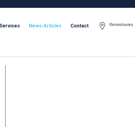
Θεσσαλονίκη
Services
News-Articles
Contact