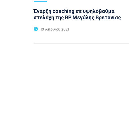
Έναρξη coaching σε υψηλόβαθμα
στελέχη της BP Μεγάλης Βρετανίας
10 Απριλίου 2021