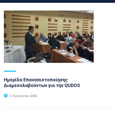
Ημερίδα Επαναπιστοποίησης
Διαμεσολαβούντων για την QUDOS
4 Αυγούστου 2016