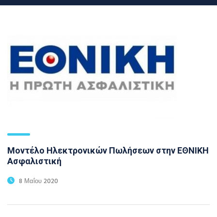
Μοντέλο Ηλεκτρονικών Πωλήσεων στην ΕΘΝΙΚΗ
Ασφαλιστική
8 Μαΐου 2020