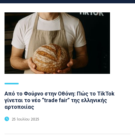
Από το Φούρνο στην Οθόνη: Πώς το TikTok
γίνεται το νέο “trade fair” της ελληνικής
αρτοποιίας
25 Ιουλίου 2025