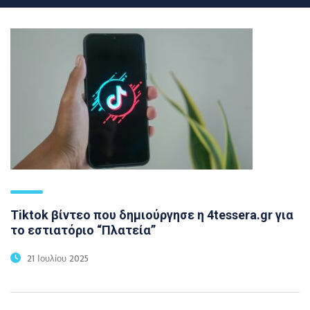
Tiktok βίντεο που δημιούργησε η 4tessera.gr για
το εστιατόριο “Πλατεία”
21 Ιουλίου 2025