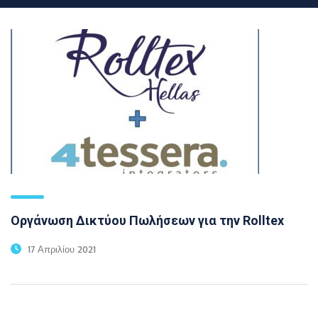
Οργάνωση Δικτύου Πωλήσεων για την Rolltex
17 Απριλίου 2021