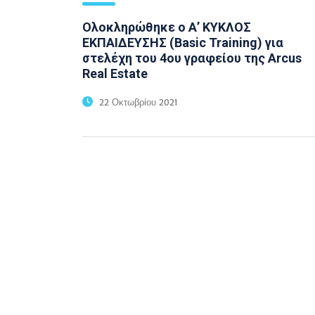
Ολοκληρώθηκε ο Α’ ΚΥΚΛΟΣ
ΕΚΠΑΙΔΕΥΣΗΣ (Basic Training) για
στελέχη του 4ου γραφείου της Arcus
Real Estate
22 Οκτωβρίου 2021