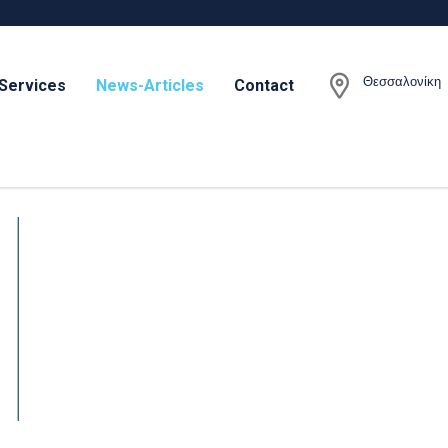
Θεσσαλονίκη
Services
News-Articles
Contact