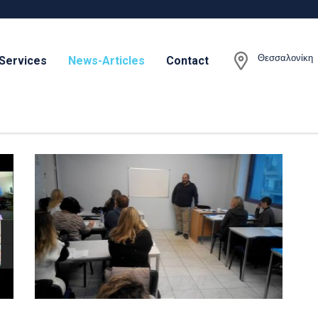
Θεσσαλονίκη
Services
News-Articles
Contact