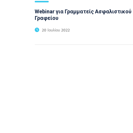
Webinar για Γραμματείς Ασφαλιστικού
Γραφείου
20 Ιουλίου 2022