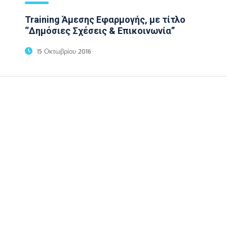
Training Άμεσης Εφαρμογής, με τίτλο
‘’Δημόσιες Σχέσεις & Επικοινωνία’’
15 Οκτωβρίου 2016