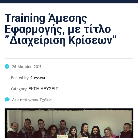
Training Άμεσης
Εφαρμογής, με τίτλο
”Διαχείριση Κρίσεων”
26 Μαρτίου 2017
Posted by:
4tessera
Category:
ΕΚΠΑΙΔΕΥΣΕΙΣ
Δεν υπάρχουν Σχόλια