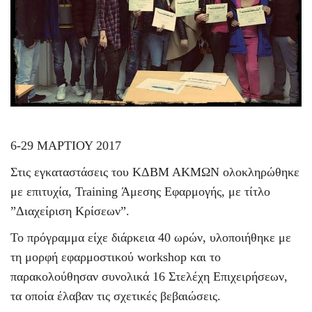
6-29 ΜΑΡΤΙΟΥ 2017
Στις εγκαταστάσεις του ΚΔΒΜ ΑΚΜΩΝ ολοκληρώθηκε
με επιτυχία,
Training
Άμεσης Εφαρμογής, με τίτλο
”Διαχείριση Κρίσεων”.
Το πρόγραμμα είχε διάρκεια 40 ωρών, υλοποιήθηκε με
τη μορφή εφαρμοστικού
workshop
και το
παρακολούθησαν συνολικά 16 Στελέχη Επιχειρήσεων,
τα οποία έλαβαν τις σχετικές βεβαιώσεις.