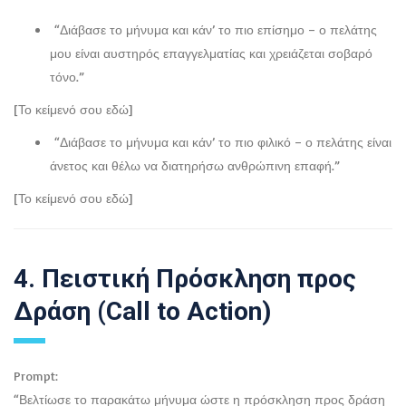
“Διάβασε το μήνυμα και κάν’ το πιο επίσημο – ο πελάτης
μου είναι αυστηρός επαγγελματίας και χρειάζεται σοβαρό
τόνο.”
[Το κείμενό σου εδώ]
“Διάβασε το μήνυμα και κάν’ το πιο φιλικό – ο πελάτης είναι
άνετος και θέλω να διατηρήσω ανθρώπινη επαφή.”
[Το κείμενό σου εδώ]
4. Πειστική Πρόσκληση προς
Δράση (Call to Action)
Prompt:
“Βελτίωσε το παρακάτω μήνυμα ώστε η πρόσκληση προς δράση