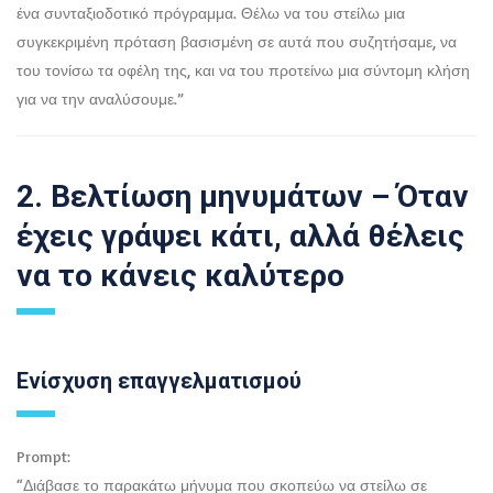
ένα συνταξιοδοτικό πρόγραμμα. Θέλω να του στείλω μια
συγκεκριμένη πρόταση βασισμένη σε αυτά που συζητήσαμε, να
του τονίσω τα οφέλη της, και να του προτείνω μια σύντομη κλήση
για να την αναλύσουμε.”
2. Βελτίωση μηνυμάτων – Όταν
έχεις γράψει κάτι, αλλά θέλεις
να το κάνεις καλύτερο
Ενίσχυση επαγγελματισμού
Prompt:
“Διάβασε το παρακάτω μήνυμα που σκοπεύω να στείλω σε