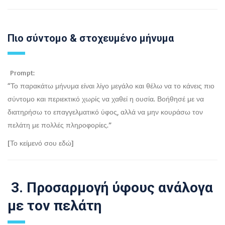
Πιο σύντομο & στοχευμένο μήνυμα
Prompt:
“Το παρακάτω μήνυμα είναι λίγο μεγάλο και θέλω να το κάνεις πιο
σύντομο και περιεκτικό χωρίς να χαθεί η ουσία. Βοήθησέ με να
διατηρήσω το επαγγελματικό ύφος, αλλά να μην κουράσω τον
πελάτη με πολλές πληροφορίες.”
[Το κείμενό σου εδώ]
3. Προσαρμογή ύφους ανάλογα
με τον πελάτη