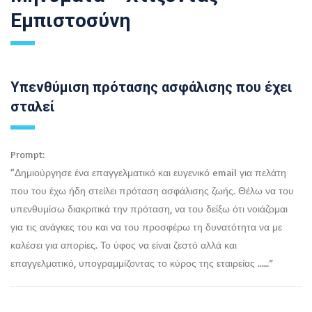
Εμπιστοσύνη
Υπενθύμιση πρότασης ασφάλισης που έχει
σταλεί
Prompt:
“Δημιούργησε ένα επαγγελματικό και ευγενικό email για πελάτη
που του έχω ήδη στείλει πρόταση ασφάλισης ζωής. Θέλω να του
υπενθυμίσω διακριτικά την πρόταση, να του δείξω ότι νοιάζομαι
για τις ανάγκες του και να του προσφέρω τη δυνατότητα να με
καλέσει για απορίες. Το ύφος να είναι ζεστό αλλά και
επαγγελματικό, υπογραμμίζοντας το κύρος της εταιρείας ……”