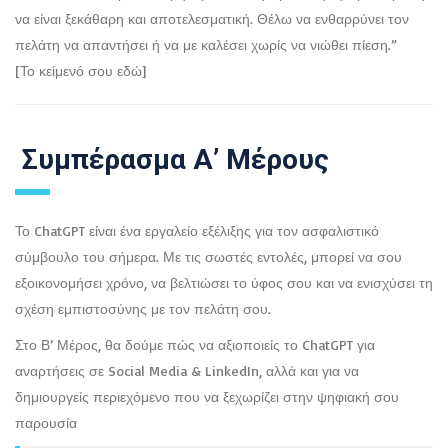
να είναι ξεκάθαρη και αποτελεσματική. Θέλω να ενθαρρύνει τον
πελάτη να απαντήσει ή να με καλέσει χωρίς να νιώθει πίεση.”
[Το κείμενό σου εδώ]
Συμπέρασμα Α’ Μέρους
Το ChatGPT είναι ένα εργαλείο εξέλιξης για τον ασφαλιστικό
σύμβουλο του σήμερα. Με τις σωστές εντολές, μπορεί να σου
εξοικονομήσει χρόνο, να βελτιώσει το ύφος σου και να ενισχύσει τη
σχέση εμπιστοσύνης με τον πελάτη σου.
Στο Β’ Μέρος, θα δούμε πώς να αξιοποιείς το ChatGPT για
αναρτήσεις σε Social Media & LinkedIn, αλλά και για να
δημιουργείς περιεχόμενο που να ξεχωρίζει στην ψηφιακή σου
παρουσία