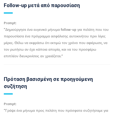
Follow-up μετά από παρουσίαση
Prompt:
“Δημιούργησε ένα ευγενικό μήνυμα follow-up για πελάτη που του
παρουσίασα ένα πρόγραμμα ασφάλισης αυτοκινήτου πριν λίγες
μέρες. Θέλω να εκφράσω ότι εκτιμώ τον χρόνο που αφιέρωσε, να
τον ρωτήσω αν έχει κάποια απορία, και να του προσφέρω
επιπλέον διευκρινίσεις αν χρειάζεται.”
Πρόταση βασισμένη σε προηγούμενη
συζήτηση
Prompt:
“Γράψε ένα μήνυμα προς πελάτη που πρόσφατα συζητήσαμε για