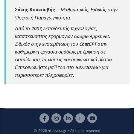
– Μαθηματικός, Ειδικός στην
Σάκης Κουκουβής
Ψηφιακή Παραγωγικότητα
Από το 2007, εκπαιδευτής τεχνολογίας,
κατασκευαστής εφαρμογών Google Appsheet.
Eιδικός στην ενσωμάτωση του ChatGPT στην
καθημερινή εργασία ομάδων, με έμφαση σε
εκπαίδευση, πωλήσεις και ασφαλιστικά δίκτυα.
Επικοινωνήστε μαζί του στο 6972207684 για
περισσότερες πληροφορίες.
© 2026 4tessera.gr - All rights reserved