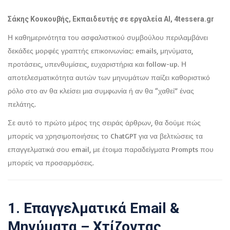
Σάκης Κουκουβής, Εκπαιδευτής σε εργαλεία ΑΙ,
4tessera.gr
Η καθημερινότητα του ασφαλιστικού συμβούλου περιλαμβάνει
δεκάδες μορφές γραπτής επικοινωνίας: emails, μηνύματα,
προτάσεις, υπενθυμίσεις, ευχαριστήρια και follow-up. Η
αποτελεσματικότητα αυτών των μηνυμάτων παίζει καθοριστικό
ρόλο στο αν θα κλείσει μια συμφωνία ή αν θα “χαθεί” ένας
πελάτης.
Σε αυτό το πρώτο μέρος της σειράς άρθρων, θα δούμε πώς
μπορείς να χρησιμοποιήσεις το ChatGPT για να βελτιώσεις τα
επαγγελματικά σου email, με έτοιμα παραδείγματα Prompts που
μπορείς να προσαρμόσεις.
1. Επαγγελματικά Email &
Μηνύματα – Χτίζοντας