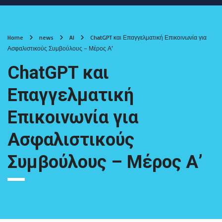
Home
news
AI
ChatGPT και Επαγγελματική Επικοινωνία για
Ασφαλιστικούς Συμβούλους – Μέρος Α’
ChatGPT και
Επαγγελματική
Επικοινωνία για
Ασφαλιστικούς
Συμβούλους – Μέρος Α’