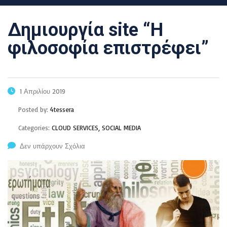
Δημιουργία site “Η
φιλοσοφία επιστρέφει”
1 Απριλίου 2019
Posted by:
4tessera
Categories:
CLOUD SERVICES, SOCIAL MEDIA
Δεν υπάρχουν Σχόλια