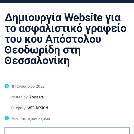
Δημιουργία Website για
το ασφαλιστικό γραφείο
του κου Απόστολου
Θεοδωρίδη στη
Θεσσαλονίκη
11 Ιανουαρίου 2022
Posted by:
4tessera
Category:
WEB DESIGN
Δεν υπάρχουν Σχόλια