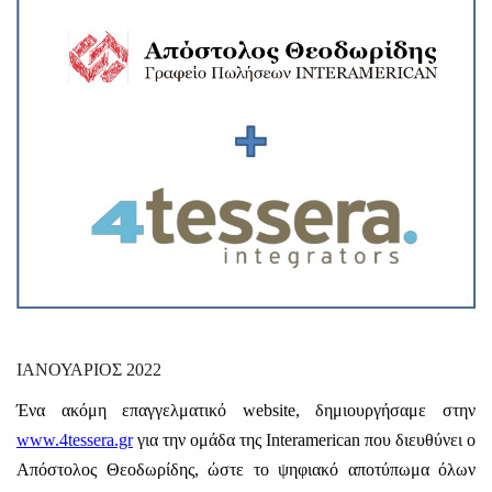
ΙΑΝΟΥΑΡΙΟΣ 2022
Ένα ακόμη επαγγελματικό website, δημιουργήσαμε στην
www.4tessera.gr
για την ομάδα της Interamerican που διευθύνει ο
Απόστολος Θεοδωρίδης, ώστε το ψηφιακό αποτύπωμα όλων