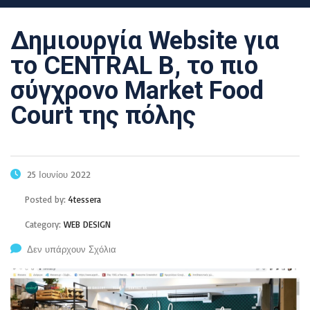
Δημιουργία Website για
το CENTRAL B, το πιο
σύγχρονο Market Food
Court της πόλης
25 Ιουνίου 2022
Posted by:
4tessera
Category:
WEB DESIGN
Δεν υπάρχουν Σχόλια