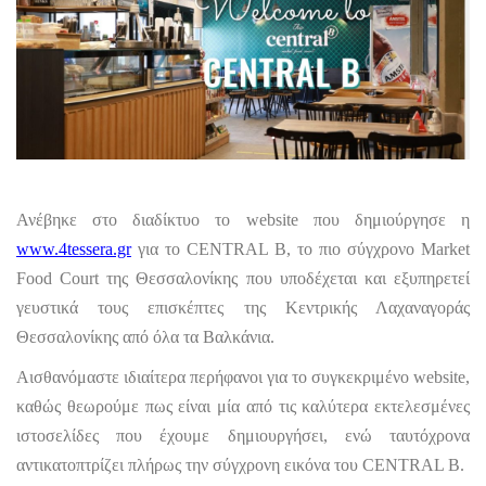
Ανέβηκε στο διαδίκτυο το website που δημιούργησε η
www.4tessera.gr
για το CENTRAL B, το πιο σύγχρονο Market
Food Court της Θεσσαλονίκης που
υποδέχεται και εξυπηρετεί
γευστικά τους επισκέπτες της Κεντρικής Λαχαναγοράς
Θεσσαλονίκης από όλα τα Βαλκάνια.
Αισθανόμαστε ιδιαίτερα περήφανοι για το συγκεκριμένο website,
καθώς θεωρούμε πως είναι μία από τις καλύτερα εκτελεσμένες
ιστοσελίδες που έχουμε δημιουργήσει, ενώ ταυτόχρονα
αντικατοπτρίζει πλήρως την σύγχρονη εικόνα του CENTRAL B.