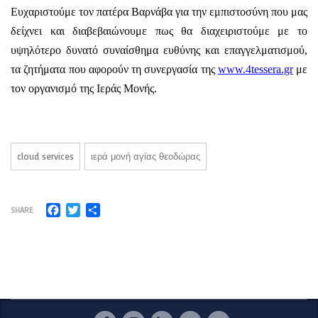
Ευχαριστούμε τον πατέρα Βαρνάβα για την εμπιστοσύνη που μας
δείχνει και διαβεβαιώνουμε πως θα διαχειριστούμε με το
υψηλότερο δυνατό συναίσθημα ευθύνης και επαγγελματισμού,
τα ζητήματα που αφορούν τη συνεργασία της
www.4tessera.gr
με
τον οργανισμό της Ιεράς Μονής.
cloud services
ιερά μονή αγίας θεοδώρας
Facebook
Twitter
Μοιραστείτε
SHARE