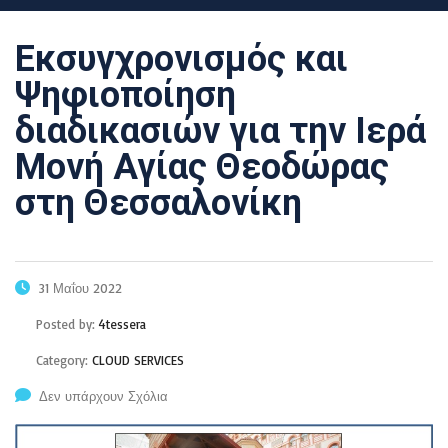
Εκσυγχρονισμός και
Ψηφιοποίηση
διαδικασιών για την Ιερά
Μονή Αγίας Θεοδώρας
στη Θεσσαλονίκη
31 Μαΐου 2022
Posted by:
4tessera
Category:
CLOUD SERVICES
Δεν υπάρχουν Σχόλια