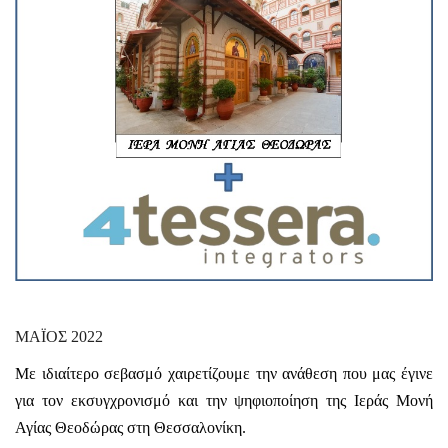
ΜΑΪΟΣ 2022
Με ιδιαίτερο σεβασμό χαιρετίζουμε την ανάθεση που μας έγινε
για τον εκσυγχρονισμό και την ψηφιοποίηση της Ιεράς Μονή
Αγίας Θεοδώρας στη Θεσσαλονίκη.