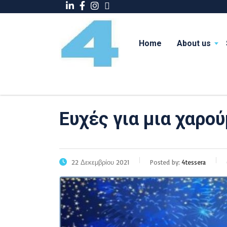
Home
About us
Ευχές για μια χαρο
22 Δεκεμβρίου 2021
Posted by:
4tessera