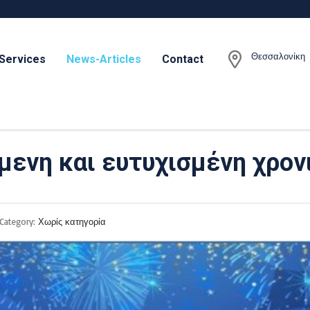
Θεσσαλονίκη
Services
News-Articles
Contact
ύμενη και ευτυχισμένη χρον
Category:
Χωρίς κατηγορία