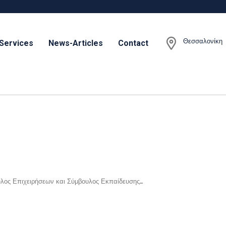
Θεσσαλονίκη
Services
News-Articles
Contact
λος Επιχειρήσεων και Σύμβουλος Εκπαίδευσης...