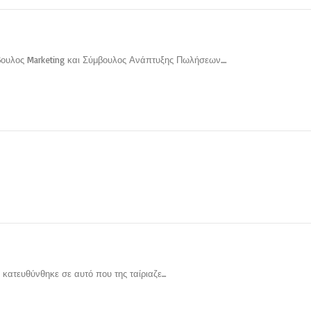
βουλος Marketing και Σύμβουλος Ανάπτυξης Πωλήσεων....
κατευθύνθηκε σε αυτό που της ταίριαζε...