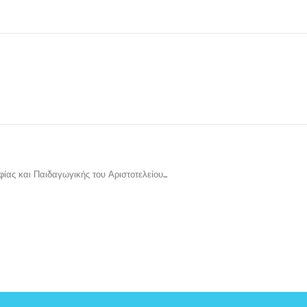
φίας και Παιδαγωγικής του Αριστοτελείου...