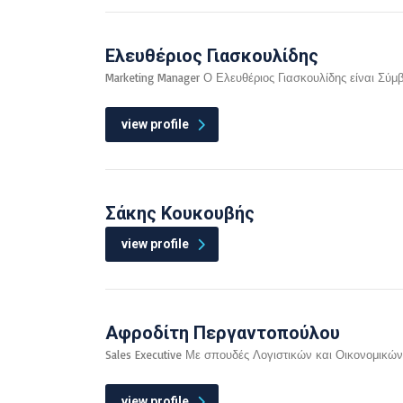
Ελευθέριος Γιασκουλίδης
Marketing Manager Ο Ελευθέριος Γιασκουλίδης είναι Σύμ
view profile
Σάκης Κουκουβής
view profile
Αφροδίτη Περγαντοπούλου
Sales Executive Με σπουδές Λογιστικών και Οικονομικών 
view profile