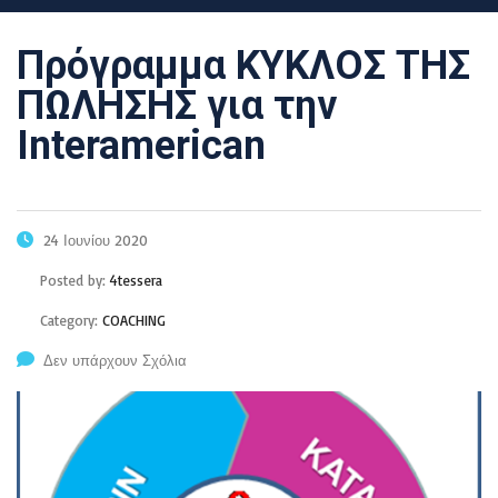
Πρόγραμμα ΚΥΚΛΟΣ ΤΗΣ
ΠΩΛΗΣΗΣ για την
Interamerican
24 Ιουνίου 2020
Posted by:
4tessera
Category:
COACHING
Δεν υπάρχουν Σχόλια