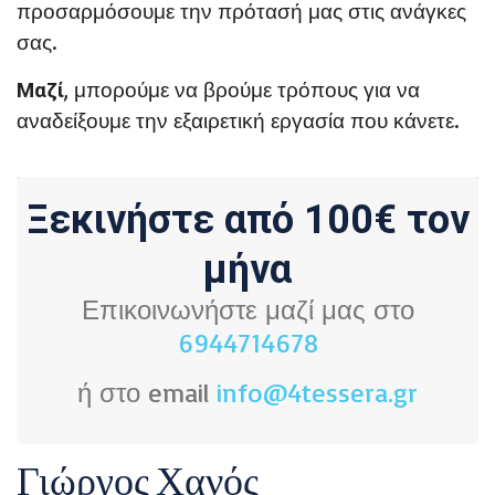
προσαρμόσουμε την πρότασή μας στις ανάγκες
σας.
, μπορούμε να βρούμε τρόπους για να
Μαζί
αναδείξουμε την εξαιρετική εργασία που κάνετε.
Ξεκινήστε από 100€ τον
μήνα
Επικοινωνήστε μαζί μας στο
6944714678
ή στο email
info@4tessera.gr
Γιώργος Χανός