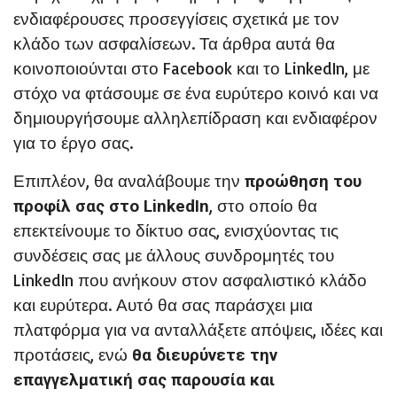
ενδιαφέρουσες προσεγγίσεις σχετικά με τον
κλάδο των ασφαλίσεων. Τα άρθρα αυτά θα
κοινοποιούνται στο Facebook και το LinkedIn, με
στόχο να φτάσουμε σε ένα ευρύτερο κοινό και να
δημιουργήσουμε αλληλεπίδραση και ενδιαφέρον
για το έργο σας.
Επιπλέον, θα αναλάβουμε την
προώθηση του
, στο οποίο θα
προφίλ σας στο LinkedIn
επεκτείνουμε το δίκτυο σας, ενισχύοντας τις
συνδέσεις σας με άλλους συνδρομητές του
LinkedIn που ανήκουν στον ασφαλιστικό κλάδο
και ευρύτερα. Αυτό θα σας παράσχει μια
πλατφόρμα για να ανταλλάξετε απόψεις, ιδέες και
προτάσεις, ενώ
θα διευρύνετε την
επαγγελματική σας παρουσία και