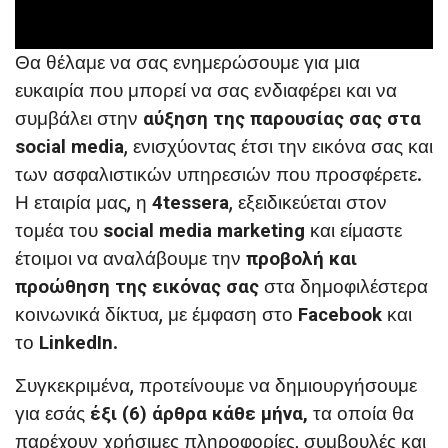
Θα θέλαμε να σας ενημερώσουμε για μια
ευκαιρία που μπορεί να σας ενδιαφέρει και να
συμβάλει στην
αύξηση της παρουσίας σας στα
, ενισχύοντας έτσι την εικόνα σας και
social media
των ασφαλιστικών υπηρεσιών που προσφέρετε.
Η εταιρία μας, η
, εξειδικεύεται στον
4tessera
τομέα του
και είμαστε
social media marketing
έτοιμοι να αναλάβουμε την
προβολή και
στα δημοφιλέστερα
προώθηση της εικόνας σας
κοινωνικά δίκτυα, με έμφαση στο
και
Facebook
το
.
LinkedIn
Συγκεκριμένα, προτείνουμε να δημιουργήσουμε
για εσάς
τα οποία θα
έξι (6) άρθρα κάθε μήνα,
παρέχουν χρήσιμες πληροφορίες, συμβουλές και