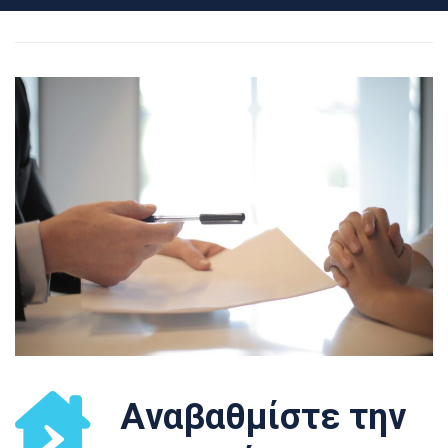
Aναβαθμίστε την