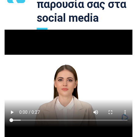
παρουσία σας στα
social media