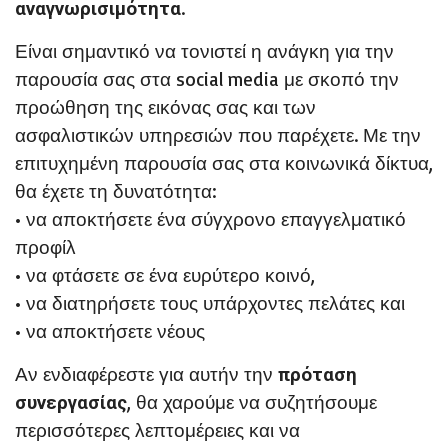
.
αναγνωρισιμότητα
Είναι σημαντικό να τονιστεί η ανάγκη για την
παρουσία σας στα social media με σκοπό την
προώθηση της εικόνας σας και των
ασφαλιστικών υπηρεσιών που παρέχετε. Με την
επιτυχημένη παρουσία σας στα κοινωνικά δίκτυα,
θα έχετε τη δυνατότητα:
• να αποκτήσετε ένα σύγχρονο επαγγελματικό
προφίλ
• να φτάσετε σε ένα ευρύτερο κοινό,
• να διατηρήσετε τους υπάρχοντες πελάτες και
• να αποκτήσετε νέους
Αν ενδιαφέρεστε για αυτήν την
πρόταση
, θα χαρούμε να συζητήσουμε
συνεργασίας
περισσότερες λεπτομέρειες και να