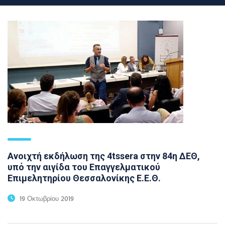
Ανοιχτή εκδήλωση της 4tssera στην 84η ΔΕΘ,
υπό την αιγίδα του Επαγγελματικού
Επιμελητηρίου Θεσσαλονίκης Ε.Ε.Θ.
19 Οκτωβρίου 2019