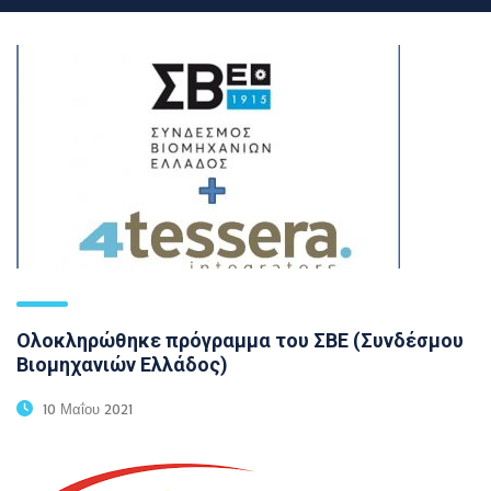
Ολοκληρώθηκε πρόγραμμα του ΣΒΕ (Συνδέσμου
Βιομηχανιών Ελλάδος)
10 Μαΐου 2021