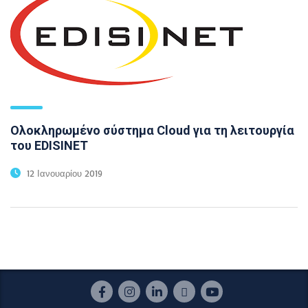
Ολοκληρωμένο σύστημα Cloud για τη λειτουργία
του EDISINET
12 Ιανουαρίου 2019