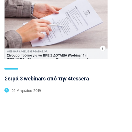
Σειρά 3 webinars από την 4tessera
24 Απριλίου 2019