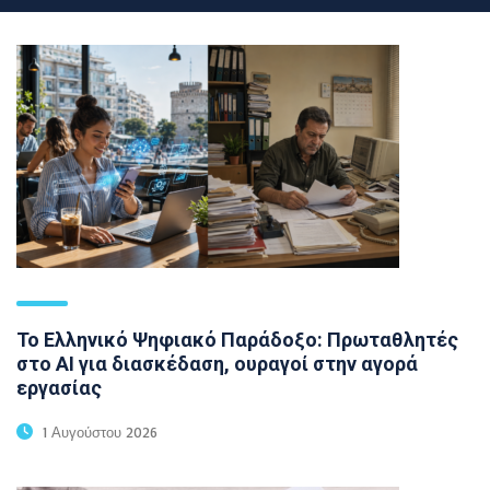
Το Ελληνικό Ψηφιακό Παράδοξο: Πρωταθλητές
στο AI για διασκέδαση, ουραγοί στην αγορά
εργασίας
1 Αυγούστου 2026