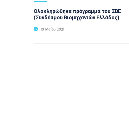
Ολοκληρώθηκε πρόγραμμα του ΣΒΕ
(Συνδέσμου Βιομηχανιών Ελλάδος)
10 Μαΐου 2021