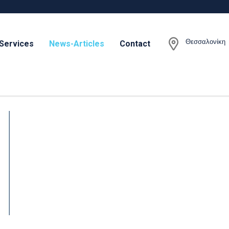
Θεσσαλονίκη
Services
News-Articles
Contact