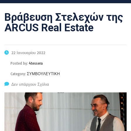
Βράβευση Στελεχών της
ARCUS Real Estate
22 Ιανουαρίου 2022
Posted by:
4tessera
Category:
ΣΥΜΒΟΥΛΕΥΤΙΚΗ
Δεν υπάρχουν Σχόλια