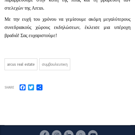
στελεχών της Arcus.
Με την ευχή του χρόνου να γεμίσουμε ακόμη μεγαλύτερους
συνεδριακούς χώρους εκδηλώσεων, έκλεισε μια υπέροχη
βραδιά! Σας ευχαριστούμε!
arcus real estate
συμβουλευτικη
Facebook
Twitter
Μοιραστείτε
SHARE