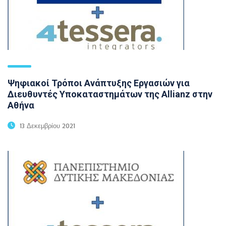
Ψηφιακοί Τρόποι Ανάπτυξης Εργασιών για
Διευθυντές Υποκαταστημάτων της Allianz στην
Αθήνα
13 Δεκεμβρίου 2021