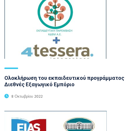
Ολοκλήρωση του εκπαιδευτικού προγράμματος
Διεθνές Εξαγωγικό Εμπόριο
8 Οκτωβρίου 2022