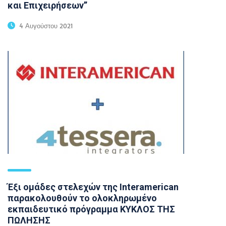
και Επιχειρήσεων’’
4 Αυγούστου 2021
Έξι ομάδες στελεχών της Interamerican
παρακολουθούν το ολοκληρωμένο
εκπαιδευτικό πρόγραμμα ΚΥΚΛΟΣ ΤΗΣ
ΠΩΛΗΣΗΣ