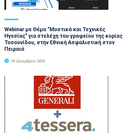
Webinar με Θέμα ’’Μυστικά και Τεχνικές
Ηγεσίας’’ για στελέχη του γραφείου της κυρίας
Τοσουνίδου, στην Εθνική Ασφαλιστική στον
Πειραιά
10 Δεκεμβρίου 2021