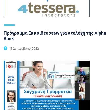
Πρόγραμμα Εκπαιδεύσεων για στελέχη της Alpha
Bank
15 Σεπτεμβρίου 2022