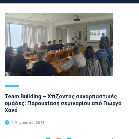
Team Building – Χτίζοντας συναρπαστικές
ομάδες: Παρουσίαση σεμιναρίου από Γιώργο
Χανό
1 Αυγούστου 2025