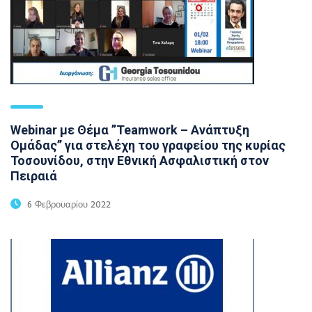
Webinar με Θέμα ’’Teamwork – Ανάπτυξη
Ομάδας’’ για στελέχη του γραφείου της κυρίας
Τοσουνίδου, στην Εθνική Ασφαλιστική στον
Πειραιά
6 Φεβρουαρίου 2022