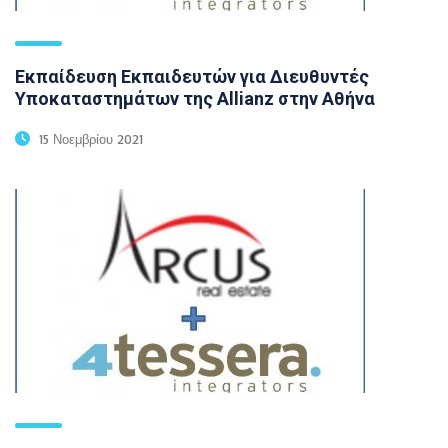
Εκπαίδευση Εκπαιδευτών για Διευθυντές
Υποκαταστημάτων της Allianz στην Αθήνα
15 Νοεμβρίου 2021