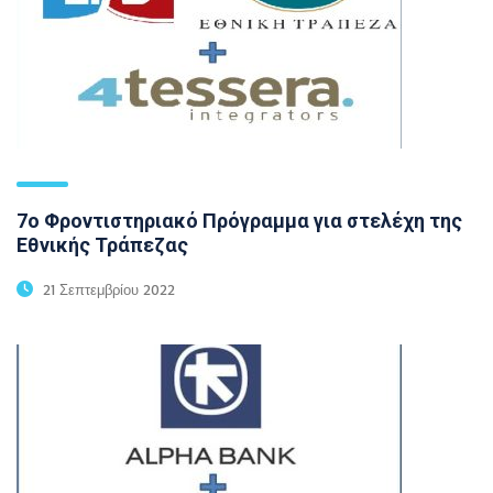
7ο Φροντιστηριακό Πρόγραμμα για στελέχη της
Εθνικής Τράπεζας
21 Σεπτεμβρίου 2022