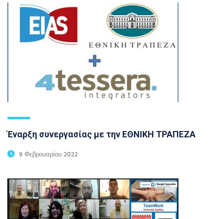
Έναρξη συνεργασίας με την ΕΘΝΙΚΗ ΤΡΑΠΕΖΑ
9 Φεβρουαρίου 2022