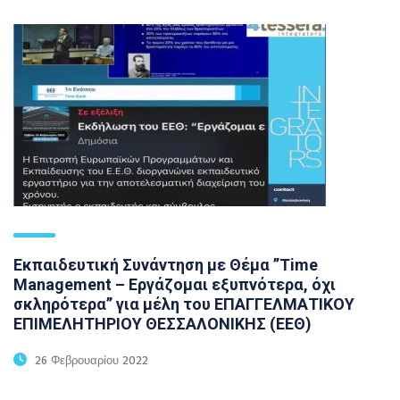
Εκπαιδευτική Συνάντηση με Θέμα ’’Time
Management – Εργάζομαι εξυπνότερα, όχι
σκληρότερα’’ για μέλη του ΕΠΑΓΓΕΛΜΑΤΙΚΟΥ
ΕΠΙΜΕΛΗΤΗΡΙΟΥ ΘΕΣΣΑΛΟΝΙΚΗΣ (ΕΕΘ)
26 Φεβρουαρίου 2022