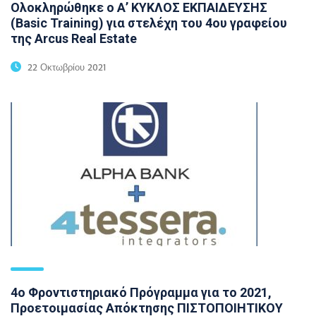
Ολοκληρώθηκε ο Α’ ΚΥΚΛΟΣ ΕΚΠΑΙΔΕΥΣΗΣ
(Basic Training) για στελέχη του 4ου γραφείου
της Arcus Real Estate
22 Οκτωβρίου 2021
4ο Φροντιστηριακό Πρόγραμμα για το 2021,
Προετοιμασίας Απόκτησης ΠΙΣΤΟΠΟΙΗΤΙΚΟΥ