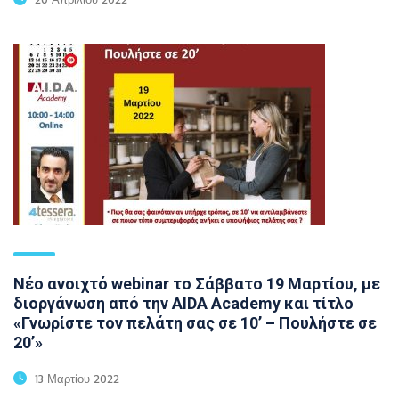
Νέο ανοιχτό webinar το Σάββατο 19 Μαρτίου, με
διοργάνωση από την AIDA Academy και τίτλο
«Γνωρίστε τον πελάτη σας σε 10’ – Πουλήστε σε
20’»
13 Μαρτίου 2022