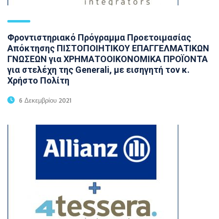
Φροντιστηριακό Πρόγραμμα Προετοιμασίας
Απόκτησης ΠΙΣΤΟΠΟΙΗΤΙΚΟΥ ΕΠΑΓΓΕΛΜΑΤΙΚΩΝ
ΓΝΩΣΕΩΝ για ΧΡΗΜΑΤΟΟΙΚΟΝΟΜΙΚΑ ΠΡΟΪΟΝΤΑ
για στελέχη της Generali, με εισηγητή τον κ.
Χρήστο Πολίτη
6 Δεκεμβρίου 2021