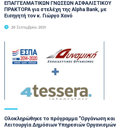
ΕΠΑΓΓΕΛΜΑΤΙΚΩΝ ΓΝΩΣΕΩΝ ΑΣΦΑΛΙΣΤΙΚΟΥ
ΠΡΑΚΤΟΡΑ για στελέχη της Alpha Bank, με
Εισηγητή τον κ. Γιώργο Χανό
20 Σεπτεμβρίου 2021
Ολοκληρώθηκε το πρόγραμμα ’’Οργάνωση και
Λειτουργία Δημόσιων Υπηρεσιών Οργανισμών