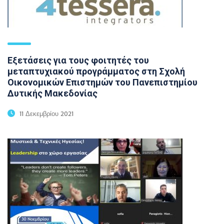
Εξετάσεις για τους φοιτητές του
μεταπτυχιακού προγράμματος στη Σχολή
Οικονομικών Επιστημών του Πανεπιστημίου
Δυτικής Μακεδονίας
11 Δεκεμβρίου 2021